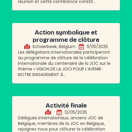
réunion et cette conférence constit...
Action symbolique et
programme de clôture
Schaerbeek, Belgium
11/05/2025
Les délégations internationales participeront
au programme de clôture de la célébration
internationale du centenaire de la JOC sur le
thème « VISION DE LA JOCI POUR L’AVENIR :
NOTRE ENGAGEMENT À...
Activité finale
12/05/2025
Délégués internationaux, anciens JOC de
Belgique, membres de la JOC en Belgique,
rejoignez nous pour clôturer la célébration