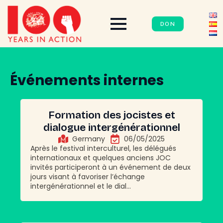
DON
Événements internes
Formation des jocistes et
dialogue intergénérationnel
Germany
06/05/2025
Après le festival interculturel, les délégués
internationaux et quelques anciens JOC
invités participeront à un événement de deux
jours visant à favoriser l’échange
intergénérationnel et le dial...