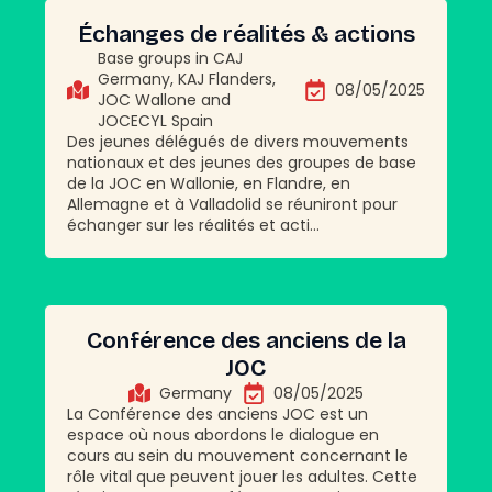
Échanges de réalités & actions
Base groups in CAJ
Germany, KAJ Flanders,
08/05/2025
JOC Wallone and
JOCECYL Spain
Des jeunes délégués de divers mouvements
nationaux et des jeunes des groupes de base
de la JOC en Wallonie, en Flandre, en
Allemagne et à Valladolid se réuniront pour
échanger sur les réalités et acti...
Conférence des anciens de la
JOC
Germany
08/05/2025
La Conférence des anciens JOC est un
espace où nous abordons le dialogue en
cours au sein du mouvement concernant le
rôle vital que peuvent jouer les adultes. Cette