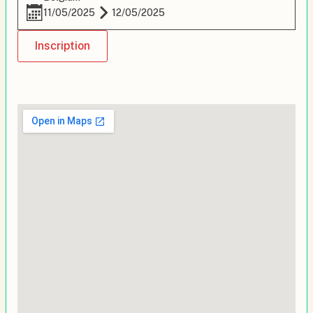
11/05/2025
12/05/2025
Inscription