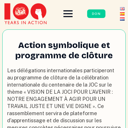
DON
Action symbolique et
programme de clôture
Les délégations internationales participeront
au programme de clôture de la célébration
internationale du centenaire de la JOC sur le
thème « VISION DE LA JOCI POUR L’AVENIR :
NOTRE ENGAGEMENT À AGIR POUR UN
TRAVAIL JUSTE ET UNE VIE DIGNE ». Ce
rassemblement servira de plateforme
d’apprentissage et de discussion sur les
mesures concrètes nécessaires pour poursuivre