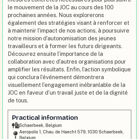
le mouvement de la JOC au cours des 100
prochaines années. Nous explorerons
également des stratégies visant à renforcer et
à maintenir l’impact de nos actions, à poursuivre
notre mission d’autonomisation des jeunes
travailleurs et à former les futurs dirigeants.
Découvrez ensuite l’importance de la
collaboration avec d’autres organisations pour
amplifier les résultats. Enfin, l’action symbolique
qui conclura l’événement démontrera
visuellement l’engagement inébranlable de la
JOC en faveur d’un travail juste et de la dignité
de tous.
Practical information
Schaerbeek, Belgium
Aeropolis 1, Chau. de Haecht 579, 1030 Schaerbeek,
Belgium