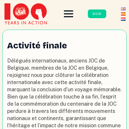
DON
Activité finale
Délégués internationaux, anciens JOC de
Belgique, membres de la JOC en Belgique,
rejoignez nous pour clôturer la célébration
internationale avec cette activité finale,
marquant la conclusion d’un voyage mémorable.
Bien que la célébration touche à sa fin, l’esprit
de la commémoration du centenaire de la JOC
perdure à travers les différents mouvements
nationaux et continents, garantissant que
l’héritage et l’impact de notre mission commune