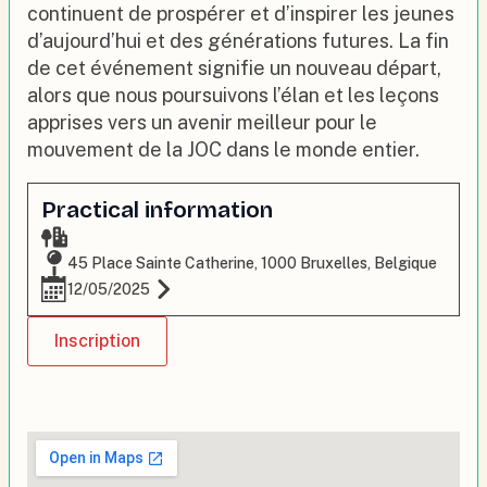
continuent de prospérer et d’inspirer les jeunes
d’aujourd’hui et des générations futures. La fin
de cet événement signifie un nouveau départ,
alors que nous poursuivons l’élan et les leçons
apprises vers un avenir meilleur pour le
mouvement de la JOC dans le monde entier.
Practical information
45 Place Sainte Catherine, 1000 Bruxelles, Belgique
12/05/2025
Inscription