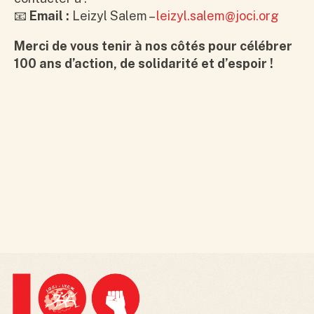
📧
Email :
Leizyl Salem –
leizyl.salem@joci.org
Merci de vous tenir à nos côtés pour célébrer
100 ans d’action, de solidarité et d’espoir !