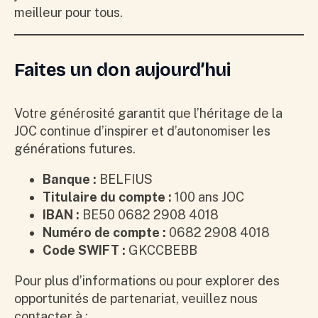
meilleur pour tous.
Faites un don aujourd’hui
Votre générosité garantit que l’héritage de la
JOC continue d’inspirer et d’autonomiser les
générations futures.
Banque :
BELFIUS
Titulaire du compte :
100 ans JOC
IBAN :
BE50 0682 2908 4018
Numéro de compte :
0682 2908 4018
Code SWIFT :
GKCCBEBB
Pour plus d’informations ou pour explorer des
opportunités de partenariat, veuillez nous
contacter à :