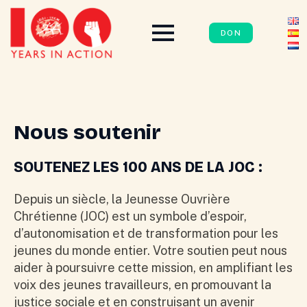
DON
Nous soutenir
SOUTENEZ LES 100 ANS DE LA JOC :
Depuis un siècle, la Jeunesse Ouvrière
Chrétienne (JOC) est un symbole d’espoir,
d’autonomisation et de transformation pour les
jeunes du monde entier. Votre soutien peut nous
aider à poursuivre cette mission, en amplifiant les
voix des jeunes travailleurs, en promouvant la
justice sociale et en construisant un avenir