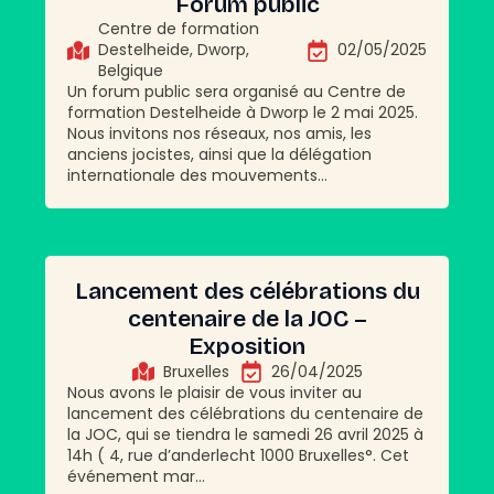
Forum public
Centre de formation
Destelheide, Dworp,
02/05/2025
Belgique
Un forum public sera organisé au Centre de
formation Destelheide à Dworp le 2 mai 2025.
Nous invitons nos réseaux, nos amis, les
anciens jocistes, ainsi que la délégation
internationale des mouvements...
Lancement des célébrations du
centenaire de la JOC –
Exposition
Bruxelles
26/04/2025
Nous avons le plaisir de vous inviter au
lancement des célébrations du centenaire de
la JOC, qui se tiendra le samedi 26 avril 2025 à
14h ( 4, rue d’anderlecht 1000 Bruxelles°. Cet
événement mar...