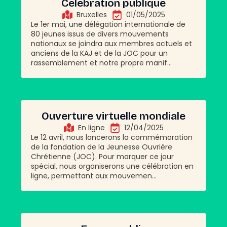
Célébration publique
Bruxelles
01/05/2025
Le 1er mai, une délégation internationale de
80 jeunes issus de divers mouvements
nationaux se joindra aux membres actuels et
anciens de la KAJ et de la JOC pour un
rassemblement et notre propre manif...
Ouverture virtuelle mondiale
En ligne
12/04/2025
Le 12 avril, nous lancerons la commémoration
de la fondation de la Jeunesse Ouvrière
Chrétienne (JOC). Pour marquer ce jour
spécial, nous organiserons une célébration en
ligne, permettant aux mouvemen...