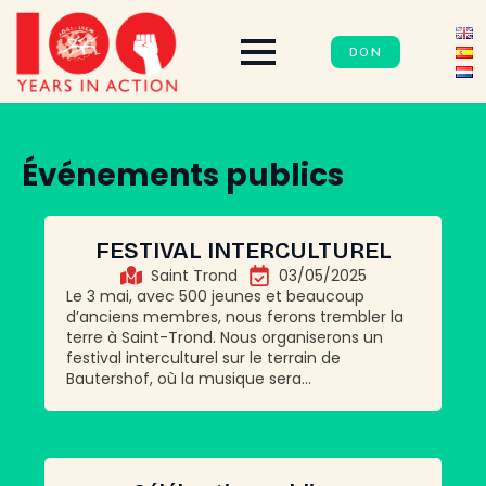
DON
Événements publics
FESTIVAL INTERCULTUREL
Saint Trond
03/05/2025
Le 3 mai, avec 500 jeunes et beaucoup
d’anciens membres, nous ferons trembler la
terre à Saint-Trond. Nous organiserons un
festival interculturel sur le terrain de
Bautershof, où la musique sera...