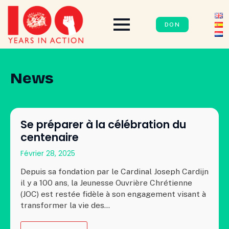
DON
News
Se préparer à la célébration du
centenaire
Février 28, 2025
Depuis sa fondation par le Cardinal Joseph Cardijn
il y a 100 ans, la Jeunesse Ouvrière Chrétienne
(JOC) est restée fidèle à son engagement visant à
transformer la vie des…