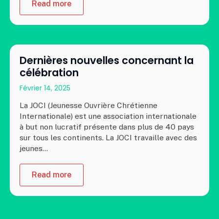
Read more
Dernières nouvelles concernant la
célébration
Février 14, 2025
La JOCI (Jeunesse Ouvrière Chrétienne
Internationale) est une association internationale
à but non lucratif présente dans plus de 40 pays
sur tous les continents. La JOCI travaille avec des
jeunes…
Read more