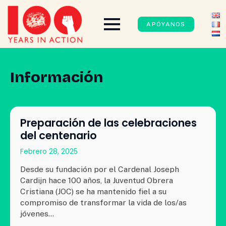
APÓYANOS
Información
Preparación de las celebraciones
del centenario
Febrero 28, 2025
Desde su fundación por el Cardenal Joseph
Cardijn hace 100 años, la Juventud Obrera
Cristiana (JOC) se ha mantenido fiel a su
compromiso de transformar la vida de los/as
jóvenes…