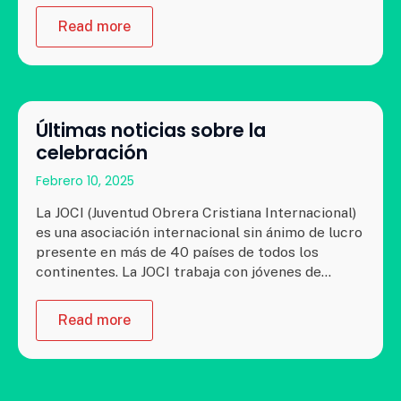
Read more
Últimas noticias sobre la
celebración
Febrero 10, 2025
La JOCI (Juventud Obrera Cristiana Internacional)
es una asociación internacional sin ánimo de lucro
presente en más de 40 países de todos los
continentes. La JOCI trabaja con jóvenes de…
Read more