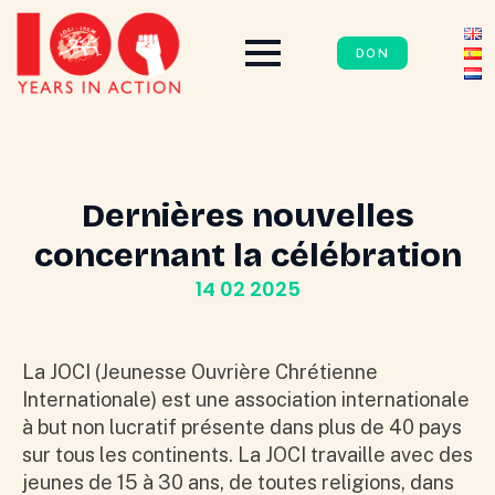
DON
Dernières nouvelles
concernant la célébration
14 02 2025
La JOCI (Jeunesse Ouvrière Chrétienne
Internationale) est une association internationale
à but non lucratif présente dans plus de 40 pays
sur tous les continents. La JOCI travaille avec des
jeunes de 15 à 30 ans, de toutes religions, dans