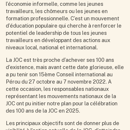
l’économie informelle, comme les jeunes
travailleurs, les chômeurs ou les jeunes en
formation professionnelle. C’est un mouvement
d’éducation populaire qui cherche à renforcer le
potentiel de leadership de tous les jeunes
travailleurs en développant des actions aux
niveaux local, national et international.
La JOC est très proche d’achever ses 100 ans
d’existence, mais avant cette date glorieuse, elle
a pu tenir son 15ème Conseil international au
Pérou du 27 octobre au 7 novembre 2022. A
cette occasion, les responsables nationaux
représentant les mouvements nationaux de la
JOC ont pu initier notre plan pour la célébration
des 100 ans de la JOC en 2025.
Les principaux objectifs sont de donner plus de