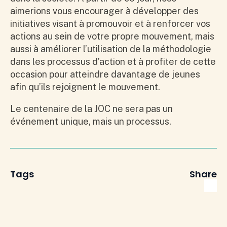
aimerions vous encourager à développer des
initiatives visant à promouvoir et à renforcer vos
actions au sein de votre propre mouvement, mais
aussi à améliorer l’utilisation de la méthodologie
dans les processus d’action et à profiter de cette
occasion pour atteindre davantage de jeunes
afin qu’ils rejoignent le mouvement.
Le centenaire de la JOC ne sera pas un
événement unique, mais un processus.
Tags
Share