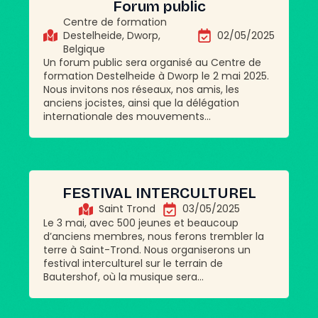
Forum public
Centre de formation
Destelheide, Dworp,
02/05/2025
Belgique
Un forum public sera organisé au Centre de
formation Destelheide à Dworp le 2 mai 2025.
Nous invitons nos réseaux, nos amis, les
anciens jocistes, ainsi que la délégation
internationale des mouvements...
FESTIVAL INTERCULTUREL
Saint Trond
03/05/2025
Le 3 mai, avec 500 jeunes et beaucoup
d’anciens membres, nous ferons trembler la
terre à Saint-Trond. Nous organiserons un
festival interculturel sur le terrain de
Bautershof, où la musique sera...