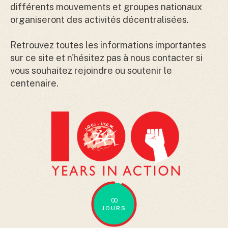
différents mouvements et groupes nationaux
organiseront des activités décentralisées.
Retrouvez toutes les informations importantes
sur ce site et n'hésitez pas à nous contacter si
vous souhaitez rejoindre ou soutenir le
centenaire.
00
JOURS