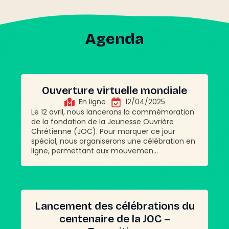
Agenda
Ouverture virtuelle mondiale
En ligne
12/04/2025
Le 12 avril, nous lancerons la commémoration
de la fondation de la Jeunesse Ouvrière
Chrétienne (JOC). Pour marquer ce jour
spécial, nous organiserons une célébration en
ligne, permettant aux mouvemen...
Lancement des célébrations du
centenaire de la JOC –