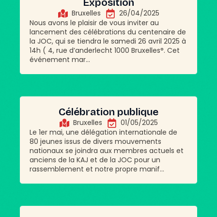
Exposition
Bruxelles
26/04/2025
Nous avons le plaisir de vous inviter au
lancement des célébrations du centenaire de
la JOC, qui se tiendra le samedi 26 avril 2025 à
14h ( 4, rue d’anderlecht 1000 Bruxelles°. Cet
événement mar...
Célébration publique
Bruxelles
01/05/2025
Le 1er mai, une délégation internationale de
80 jeunes issus de divers mouvements
nationaux se joindra aux membres actuels et
anciens de la KAJ et de la JOC pour un
rassemblement et notre propre manif...