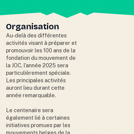
Organisation
Au-delà des différentes
activités visant à préparer et
promouvoir les 100 ans de la
fondation du mouvement de
la JOC, l’année 2025 sera
particulièrement spéciale.
Les principales activités
auront lieu durant cette
année remarquable.
Le centenaire sera
également lié à certaines
initiatives promues par les
mouvements belges de la