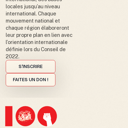
locales jusqu’au niveau
international. Chaque
mouvement national et
chaque région élaboreront
leur propre plan en lien avec
l’orientation internationale
définie lors du Conseil de
2022.
S'INSCRIRE
FAITES UN DON !