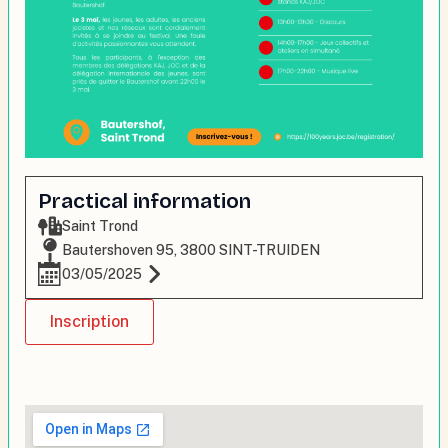
Practical information
Saint Trond
Bautershoven 95, 3800 SINT-TRUIDEN
03/05/2025
Inscription