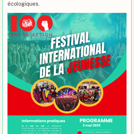
écologiques.