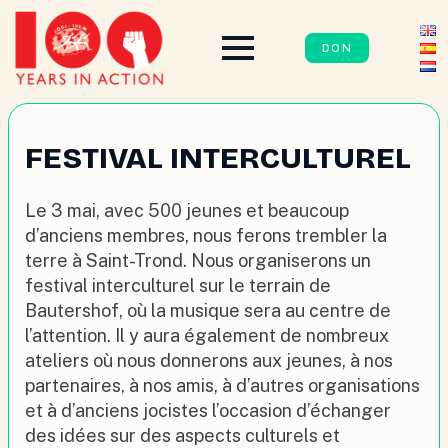
DON
FESTIVAL INTERCULTUREL
Le 3 mai, avec 500 jeunes et beaucoup
d’anciens membres, nous ferons trembler la
terre à Saint-Trond. Nous organiserons un
festival interculturel sur le terrain de
Bautershof, où la musique sera au centre de
l’attention. Il y aura également de nombreux
ateliers où nous donnerons aux jeunes, à nos
partenaires, à nos amis, à d’autres organisations
et à d’anciens jocistes l’occasion d’échanger
des idées sur des aspects culturels et