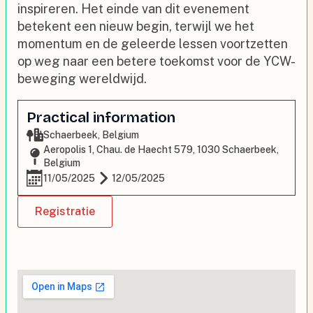
inspireren. Het einde van dit evenement
betekent een nieuw begin, terwijl we het
momentum en de geleerde lessen voortzetten
op weg naar een betere toekomst voor de YCW-
beweging wereldwijd.
Practical information
Schaerbeek, Belgium
Aeropolis 1, Chau. de Haecht 579, 1030 Schaerbeek,
Belgium
11/05/2025
12/05/2025
Registratie