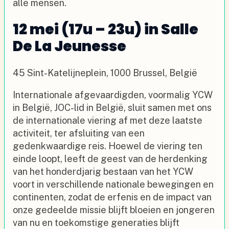
alle mensen.
12 mei (17u – 23u) in Salle
De La Jeunesse
45 Sint-Katelijneplein, 1000 Brussel, België
Internationale afgevaardigden, voormalig YCW
in België, JOC-lid in België, sluit samen met ons
de internationale viering af met deze laatste
activiteit, ter afsluiting van een
gedenkwaardige reis. Hoewel de viering ten
einde loopt, leeft de geest van de herdenking
van het honderdjarig bestaan van het YCW
voort in verschillende nationale bewegingen en
continenten, zodat de erfenis en de impact van
onze gedeelde missie blijft bloeien en jongeren
van nu en toekomstige generaties blijft