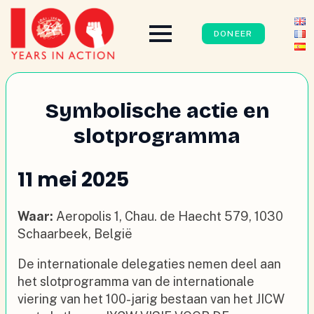
DONEER
Symbolische actie en
slotprogramma
11 mei 2025
Waar:
Aeropolis 1, Chau. de Haecht 579, 1030
Schaarbeek, België
De internationale delegaties nemen deel aan
het slotprogramma van de internationale
viering van het 100-jarig bestaan van het JICW